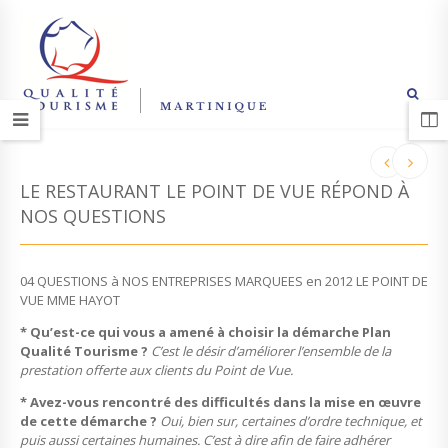
LE RESTAURANT LE POINT DE VUE RÉPOND À
NOS QUESTIONS
04 QUESTIONS à NOS ENTREPRISES MARQUEES en 2012 LE POINT DE
VUE MME HAYOT
* Qu’est-ce qui vous a amené à choisir la démarche Plan
Qualité Tourisme ?
C’est le désir d’améliorer l’ensemble de la
prestation offerte aux clients du Point de Vue.
* Avez-vous rencontré des difficultés dans la mise en œuvre
de cette démarche ?
Oui, bien sur, certaines d’ordre technique, et
puis aussi certaines humaines. C’est à dire afin de faire adhérer