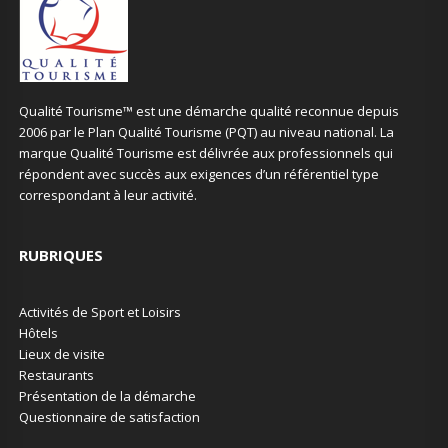
Qualité Tourisme™ est une démarche qualité reconnue depuis
2006 par le Plan Qualité Tourisme (PQT) au niveau national. La
marque Qualité Tourisme est délivrée aux professionnels qui
répondent avec succès aux exigences d’un référentiel type
correspondant à leur activité.
RUBRIQUES
Activités de Sport et Loisirs
Hôtels
Lieux de visite
Restaurants
Présentation de la démarche
Questionnaire de satisfaction