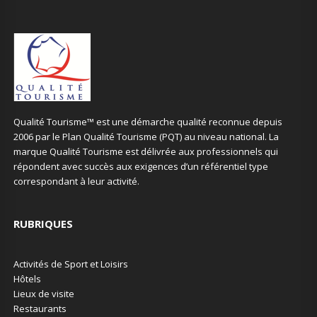
Qualité Tourisme™ est une démarche qualité reconnue depuis
2006 par le Plan Qualité Tourisme (PQT) au niveau national. La
marque Qualité Tourisme est délivrée aux professionnels qui
répondent avec succès aux exigences d’un référentiel type
correspondant à leur activité.
RUBRIQUES
Activités de Sport et Loisirs
Hôtels
Lieux de visite
Restaurants