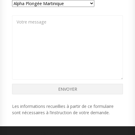
Les informations recueillies à partir de ce formulaire
sont nécessaires à l’instruction de votre demande.
DISPLAY EXTENDED FOOTER