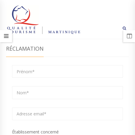
RÉCLAMATION
Établissement concerné