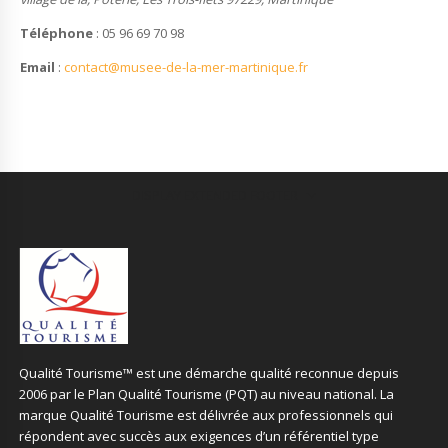
Téléphone
: 05 96 69 70 98
Email
:
contact@musee-de-la-mer-martinique.fr
DISPLAY EXTENDED FOOTER
Qualité Tourisme™ est une démarche qualité reconnue depuis
2006 par le Plan Qualité Tourisme (PQT) au niveau national. La
marque Qualité Tourisme est délivrée aux professionnels qui
répondent avec succès aux exigences d’un référentiel type