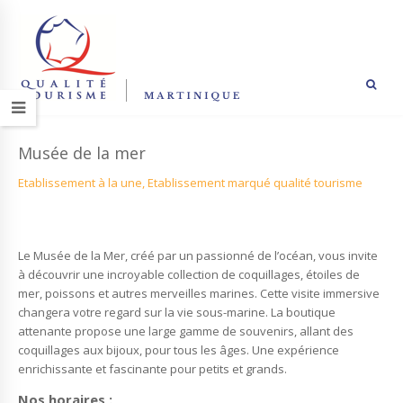
Musée de la mer
Etablissement à la une, Etablissement marqué qualité tourisme
Le Musée de la Mer, créé par un passionné de l’océan, vous invite
à découvrir une incroyable collection de coquillages, étoiles de
mer, poissons et autres merveilles marines. Cette visite immersive
changera votre regard sur la vie sous-marine. La boutique
attenante propose une large gamme de souvenirs, allant des
coquillages aux bijoux, pour tous les âges. Une expérience
enrichissante et fascinante pour petits et grands.
Nos horaires :