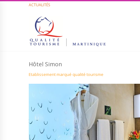
ACTUALITÉS
Hôtel Simon
Etablissement marqué qualité tourisme