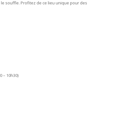
le souffle. Profitez de ce lieu unique pour des
0 – 10h30)