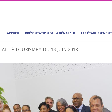
ACCUEIL
PRÉSENTATION DE LA DÉMARCHE
LES ÉTABLISSEMENT
ALITÉ TOURISME™ DU 13 JUIN 2018