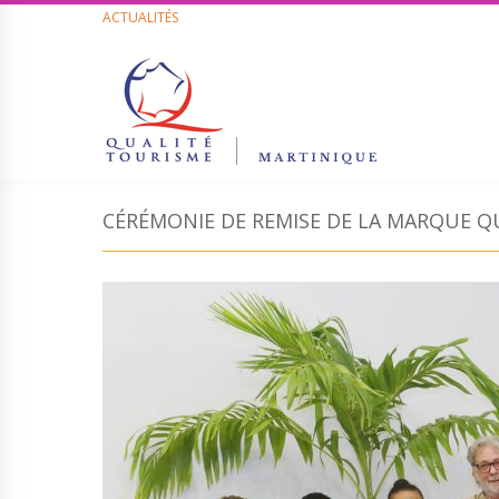
ACTUALITÉS
CÉRÉMONIE DE REMISE DE LA MARQUE QU