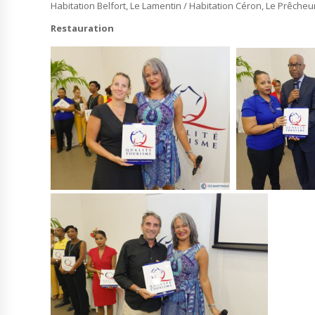
Habitation Belfort, Le Lamentin / Habitation Céron, Le Prêcheur
Restauration