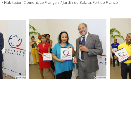
 / Habitation Clément, Le François / Jardin de Balata, Fort de France