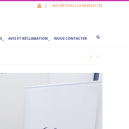
INSCRIPTION À LA NEWSLETTER
S
AVIS ET RÉCLAMATION
NOUS CONTACTER