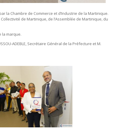
 par la Chambre de Commerce et d’Industrie de la Martinique.
Collectivité de Martinique, de l’Assemblée de Martinique, du
de la marque.
SOU-ADEBLE, Secrétaire Général de la Préfecture et M.