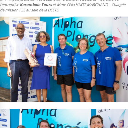
l’entreprise
Karambole Tours
et Mme Célia HUOT-MARCHAND – Chargée
de mission FSE au sein de la DEETS.