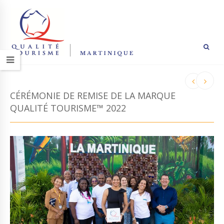
CÉRÉMONIE DE REMISE DE LA MARQUE
QUALITÉ TOURISME™ 2022