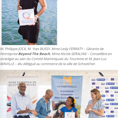
M. Philippe JOCK, M. Yves BUSSY, Mme Lesly FERRATY – Gérante de
l’entreprise
Beyond The Beach
, Mme Nicole SERALINE – Conseillère en
stratégie au sein du Comité Martiniquais du Tourisme et M. Jean-Luc
MAVILLE – élu délégué au commerce de la ville de Schoelcher.